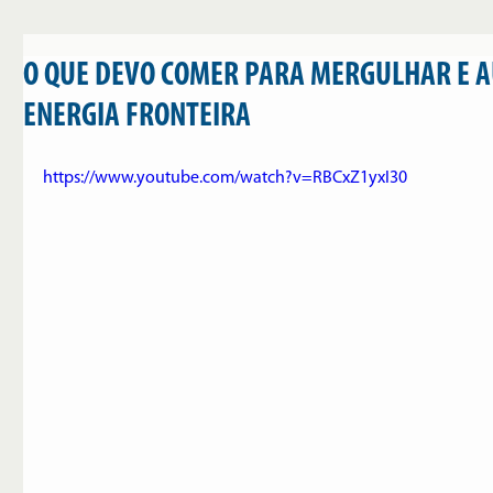
O QUE DEVO COMER PARA MERGULHAR E 
ENERGIA FRONTEIRA
https://www.youtube.com/watch?v=RBCxZ1yxI30