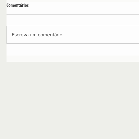
Comentários
Escreva um comentário