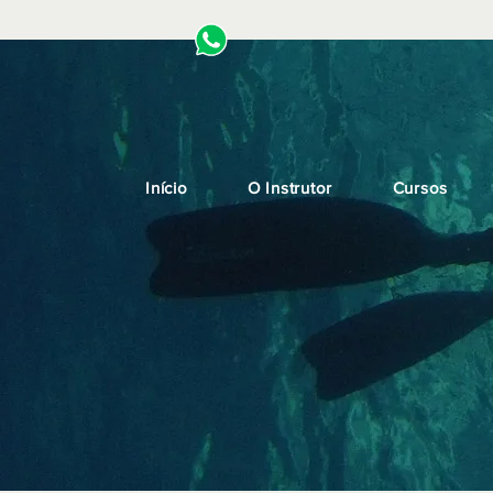
Início
O Instrutor
Cursos