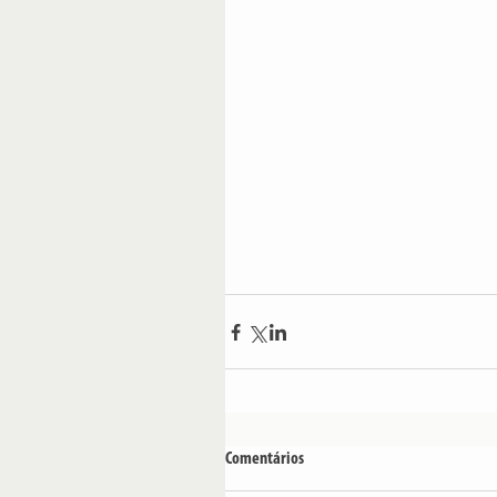
Comentários