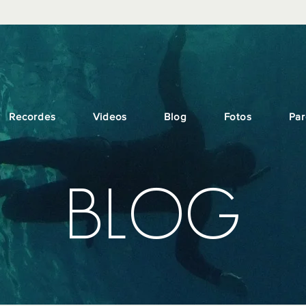
Recordes
Videos
Blog
Fotos
Par
BLOG