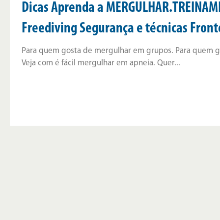
Dicas Aprenda a MERGULHAR.TREINAM
Freediving Segurança e técnicas Front
Para quem gosta de mergulhar em grupos. Para quem go
Veja com é fácil mergulhar em apneia. Quer...