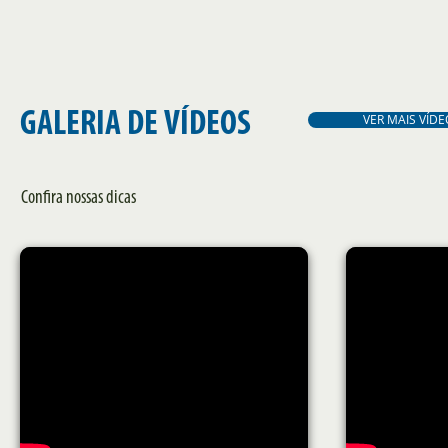
GALERIA DE VÍDEOS
VER MAIS VÍDE
Confira nossas dicas