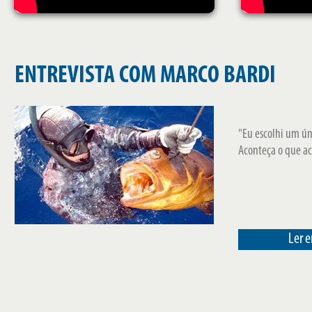
ENTREVISTA COM MARCO BARDI
"Eu escolhi um ún
Aconteça o que ac
Ler 