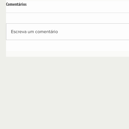
Comentários
Escreva um comentário