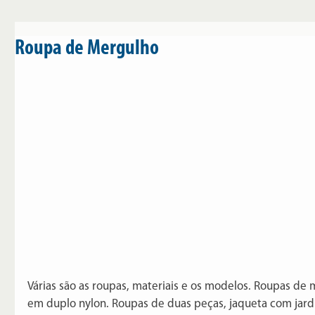
Roupa de Mergulho
Várias são as roupas, materiais e os modelos. Roupas de 
em duplo nylon. Roupas de duas peças, jaqueta com jardi