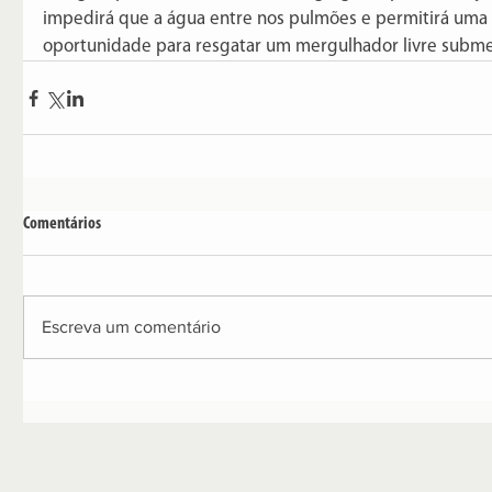
impedirá que a água entre nos pulmões e permitirá uma
oportunidade para resgatar um mergulhador livre subme
Comentários
Escreva um comentário