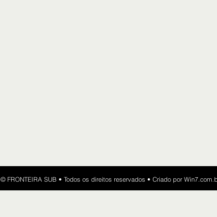
​​© FRONTEIRA SUB • Todos os direitos reservados • Criado por
Win7.com.b