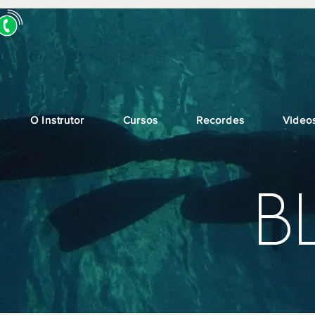
O Instrutor
Cursos
Recordes
Video
B