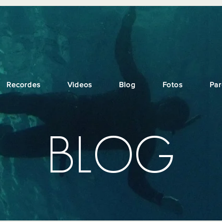
Recordes
Videos
Blog
Fotos
Par
BLOG