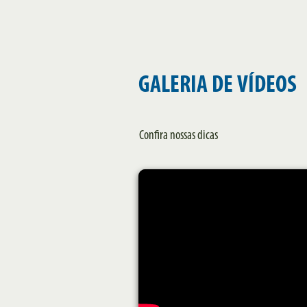
GALERIA DE VÍDEOS
Confira nossas dicas