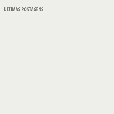
ULTIMAS POSTAGENS