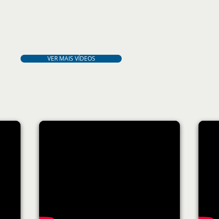
VER MAIS VÍDEOS