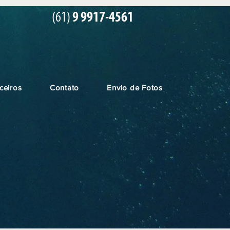
(61)
9 9917-4561
ceiros
Contato
Envio de Fotos