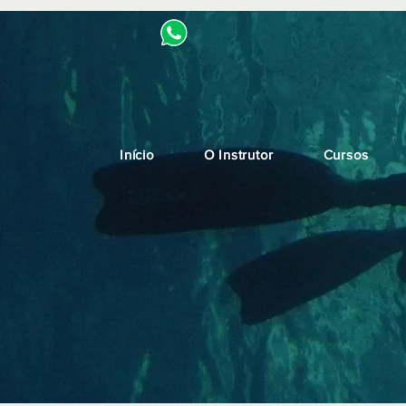
Início
O Instrutor
Cursos