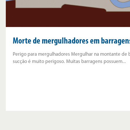
Morte de mergulhadores em barragen
Perigo para mergulhadores Mergulhar na montante de b
sucção é muito perigoso. Muitas barragens possuem...