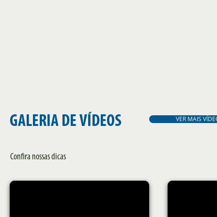
GALERIA DE VÍDEOS
VER MAIS VÍDE
Confira nossas dicas